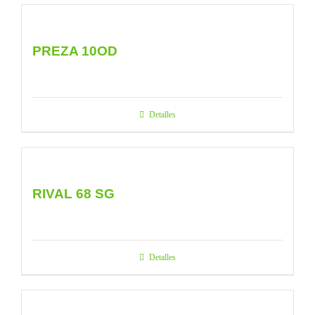
PREZA 10OD
Detalles
RIVAL 68 SG
Detalles