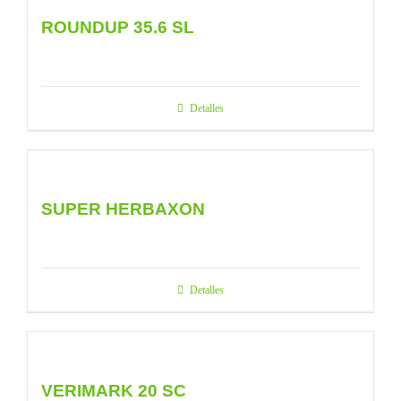
ROUNDUP 35.6 SL
Detalles
SUPER HERBAXON
Detalles
VERIMARK 20 SC