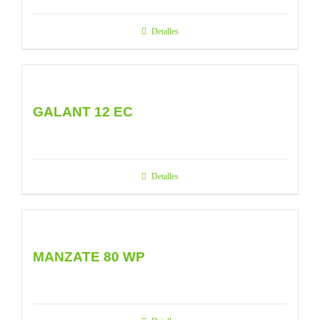
Detalles
GALANT 12 EC
Detalles
MANZATE 80 WP