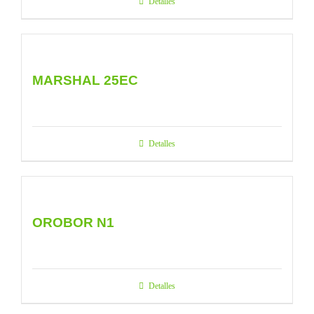
Detalles
MARSHAL 25EC
Detalles
OROBOR N1
Detalles