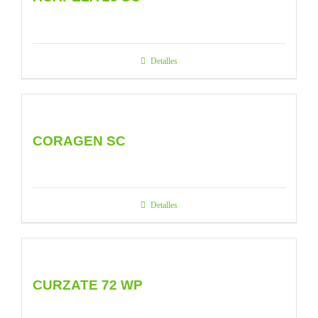
Detalles
CORAGEN SC
Detalles
CURZATE 72 WP