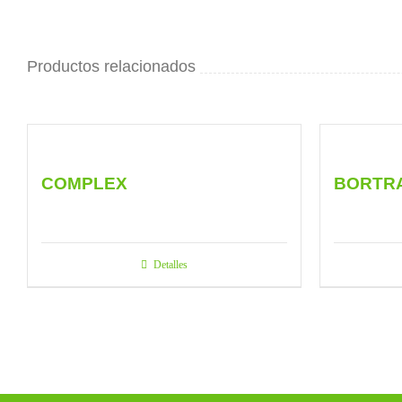
Productos relacionados
COMPLEX
BORTRA
Detalles