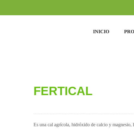
INICIO
PR
FERTICAL
Es una cal agrícola, hidróxido de calcio y magnesio, 