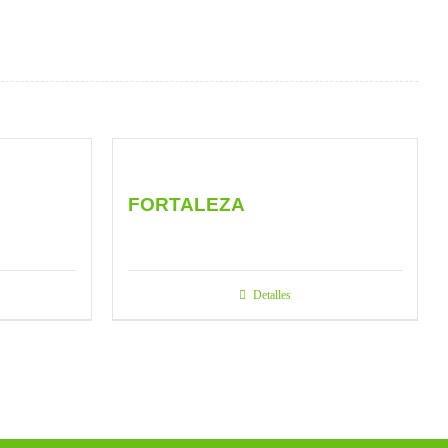
FORTALEZA
Detalles