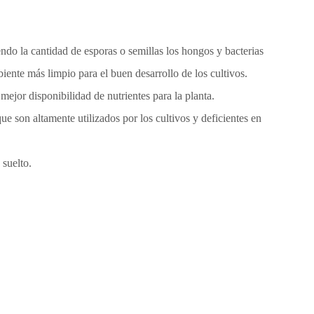
ndo la cantidad de esporas o semillas los hongos y bacterias
iente más limpio para el buen desarrollo de los cultivos.
mejor disponibilidad de nutrientes para la planta.
e son altamente utilizados por los cultivos y deficientes en
 suelto.