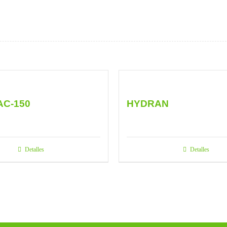
C-150
HYDRAN
Detalles
Detalles