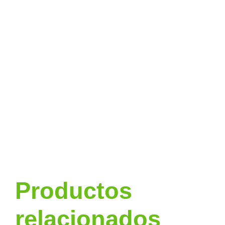
Productos
relacionados