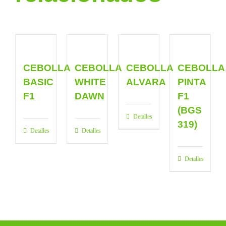
CEBOLLA
CEBOLLA
CEBOLLA
CEBOLLA
BASIC
WHITE
ALVARA
PINTA
F1
DAWN
F1
(BGS
Detalles
319)
Detalles
Detalles
Detalles