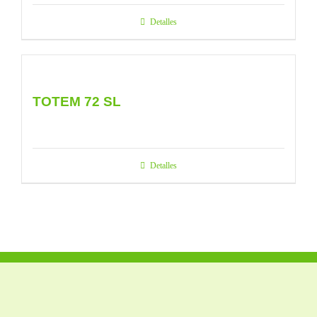
Detalles
TOTEM 72 SL
Detalles