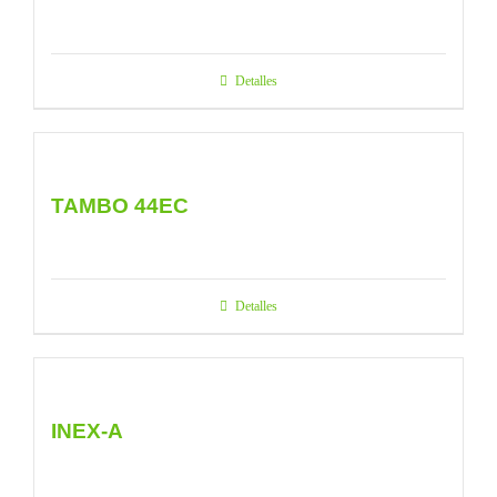
Detalles
TAMBO 44EC
Detalles
INEX-A