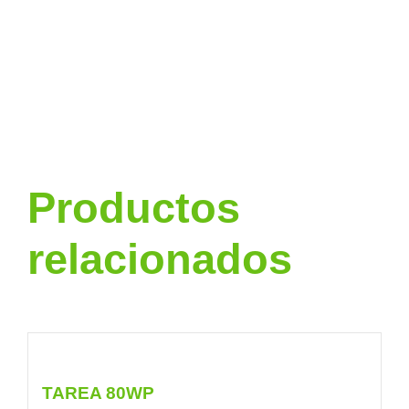
Productos
relacionados
TAREA 80WP