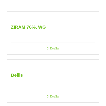
ZIRAM 76%. WG
Detalles
Bellis
Detalles