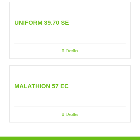
UNIFORM 39.70 SE
Detalles
MALATHION 57 EC
Detalles