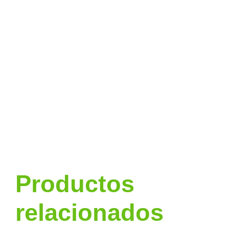
Productos
relacionados