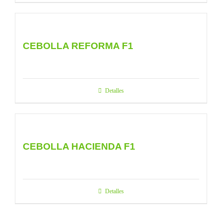
CEBOLLA REFORMA F1
Detalles
CEBOLLA HACIENDA F1
Detalles