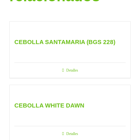
CEBOLLA SANTAMARIA (BGS 228)
Detalles
CEBOLLA WHITE DAWN
Detalles