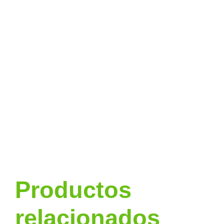
Productos
relacionados