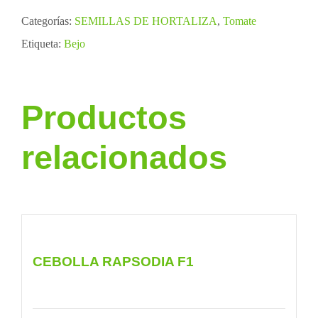
Categorías:
SEMILLAS DE HORTALIZA
,
Tomate
Etiqueta:
Bejo
Productos
relacionados
CEBOLLA RAPSODIA F1