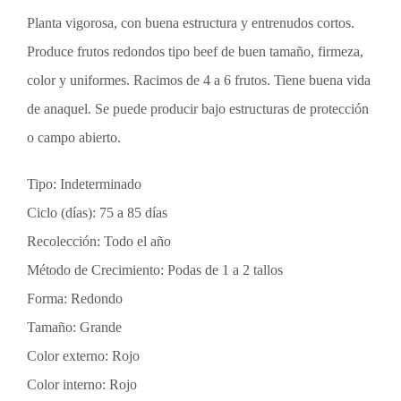
Planta vigorosa, con buena estructura y entrenudos cortos.
Produce frutos redondos tipo beef de buen tamaño, firmeza,
color y uniformes. Racimos de 4 a 6 frutos. Tiene buena vida
de anaquel. Se puede producir bajo estructuras de protección
o campo abierto.
Tipo: Indeterminado
Ciclo (días): 75 a 85 días
Recolección: Todo el año
Método de Crecimiento: Podas de 1 a 2 tallos
Forma: Redondo
Tamaño: Grande
Color externo: Rojo
Color interno: Rojo