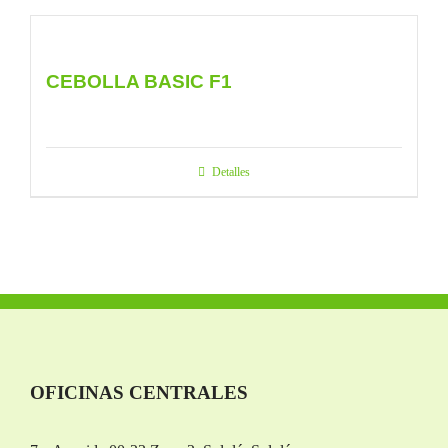
CEBOLLA BASIC F1
Detalles
OFICINAS CENTRALES