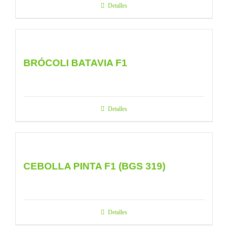
Detalles
BRÓCOLI BATAVIA F1
Detalles
CEBOLLA PINTA F1 (BGS 319)
Detalles