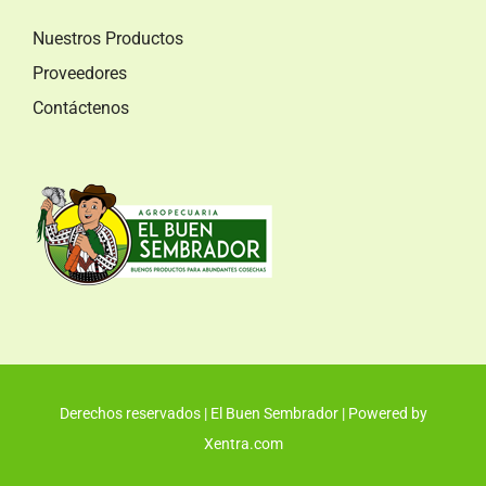
Nuestros Productos
Proveedores
Contáctenos
Derechos reservados | El Buen Sembrador | Powered by
Xentra.com