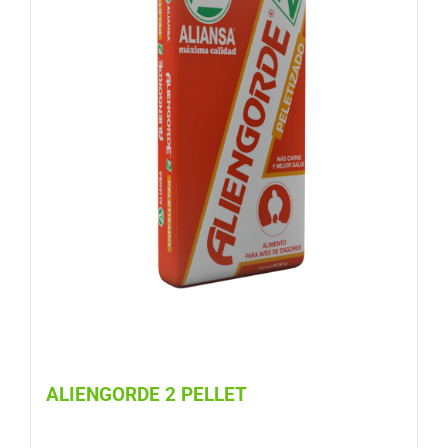
ALIENGORDE 2 PELLET