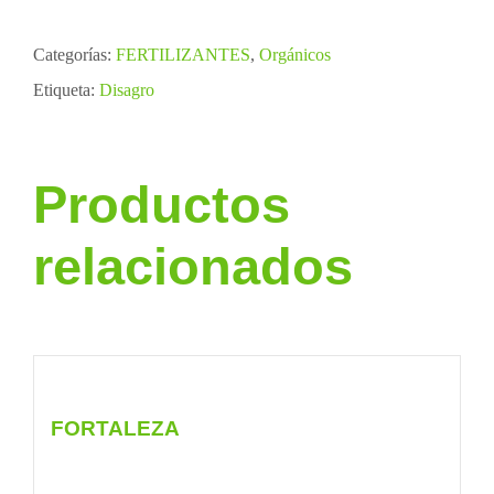
Categorías:
FERTILIZANTES
,
Orgánicos
Etiqueta:
Disagro
Productos
relacionados
FORTALEZA