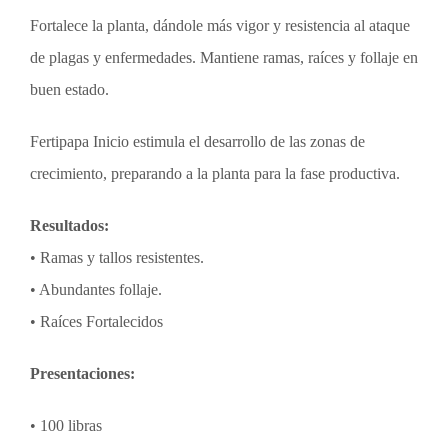
Fortalece la planta, dándole más vigor y resistencia al ataque
de plagas y enfermedades. Mantiene ramas, raíces y follaje en
buen estado.
Fertipapa Inicio estimula el desarrollo de las zonas de
crecimiento, preparando a la planta para la fase productiva.
Resultados:
• Ramas y tallos resistentes.
• Abundantes follaje.
• Raíces Fortalecidos
Presentaciones:
• 100 libras