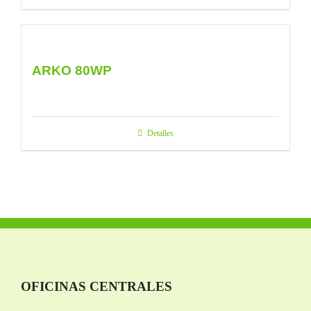
ARKO 80WP
Detalles
OFICINAS CENTRALES