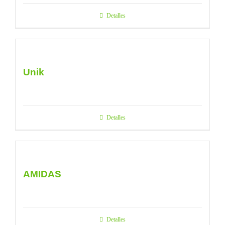
Detalles
Unik
Detalles
AMIDAS
Detalles