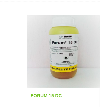
FORUM 15 DC