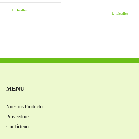
Detalles
Detalles
MENU
Nuestros Productos
Proveedores
Contáctenos