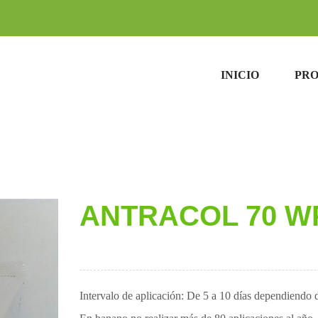
INICIO
PR
ANTRACOL 70 W
Intervalo de aplicación: De 5 a 10 días dependiendo d