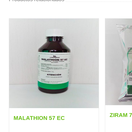
ZIRAM 
MALATHION 57 EC