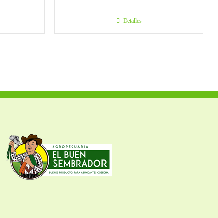
Detalles