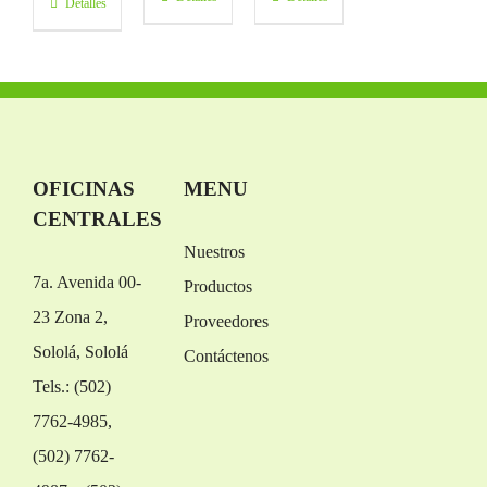
Detalles
OFICINAS
MENU
CENTRALES
Nuestros
7a. Avenida 00-
Productos
23 Zona 2,
Proveedores
Sololá, Sololá
Contáctenos
Tels.: (502)
7762-4985,
(502) 7762-